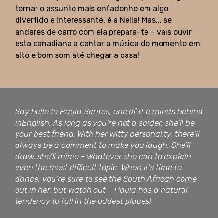
tornar o assunto mais enfadonho em algo
divertido e interessante, é a Nelia! Mas... se
andares de carro com ela prepara-te – vais ouvir
esta canadiana a cantar a música do momento em
alto e bom som até chegar a casa!
Say hello to Paula Santos, one of the minds behind
inEnglish. As long as you’re not a spider, she’ll be
your best friend. With her witty personality, there’ll
always be a comment to make you laugh. She’ll
draw, she’ll mime - whatever she can to explain
even the most difficult topic. When it’s time to
dance, you’re sure to see the South African come
out in her, but watch out – Paula has a natural
tendency to fall in the oddest places!